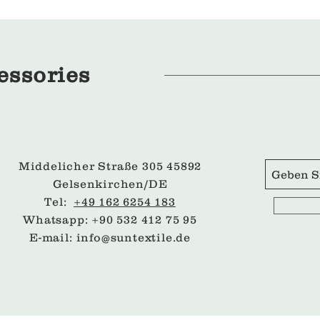
essories
Middelicher Straße 305 45892
Gelsenkirchen/DE
Tel:
+49 162 6254 183
Whatsapp: +90 532 412 75 95
E-mail:
info@suntextile.de