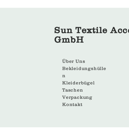
Sun Textile Acc
GmbH
Über Uns
Bekleidungshülle
n
Kleiderbügel
Taschen
Verpackung
Kontakt