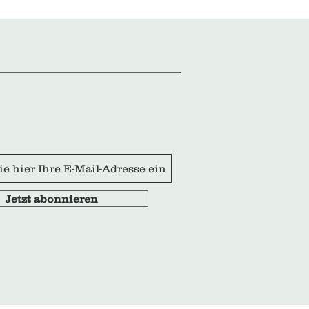
Jetzt abonnieren