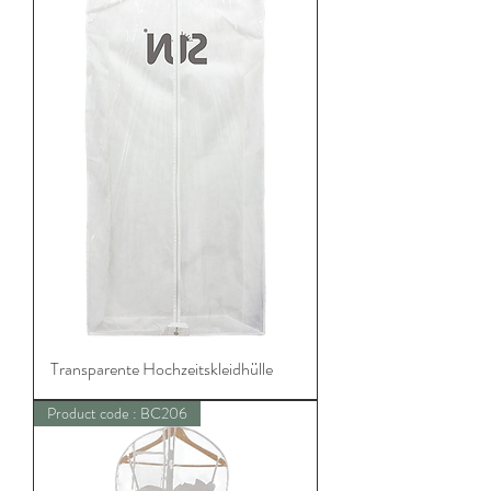
Transparente Hochzeitskleidhülle
Product code : BC206