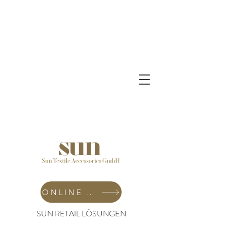
ONLINE SHOP
SUN RETAIL LÖSUNGEN