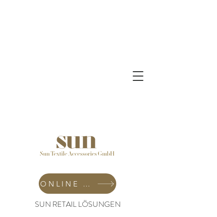
ONLINE SHOP
SUN RETAIL LÖSUNGEN