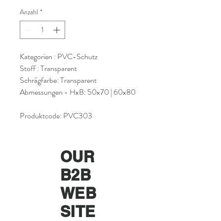
Anzahl
*
Kategorien : PVC-Schutz
Stoff : Transparent
Schrägfarbe: Transparent
Abmessungen - HxB: 50x70 | 60x80
Produktcode: PVC303
OUR
B2B
WEB
SITE