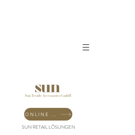
ONLINE SHOP
SUN RETAIL LÖSUNGEN