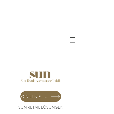
ONLINE SHOP
SUN RETAIL LÖSUNGEN