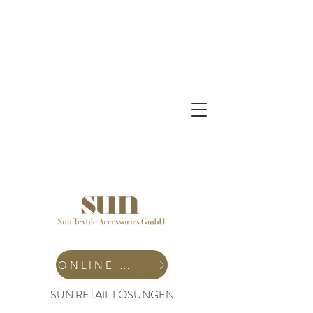
ONLINE SHOP
SUN RETAIL LÖSUNGEN