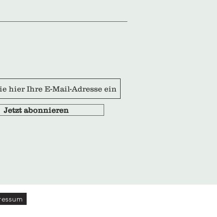
Jetzt abonnieren
ressum