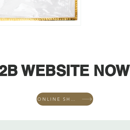
2B WEBSITE NOW
ONLINE SHOP