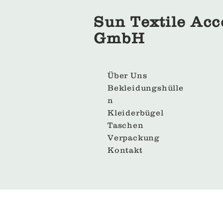
Sun Textile Acc
GmbH
Über Uns
Bekleidungshülle
n
Kleiderbügel
Taschen
Verpackung
Kontakt