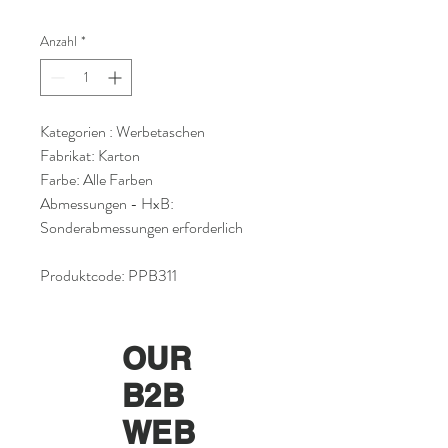
Anzahl
*
Kategorien : Werbetaschen
Fabrikat: Karton
Farbe: Alle Farben
Abmessungen - HxB:
Sonderabmessungen erforderlich
Produktcode: PPB311
OUR
B2B
WEB