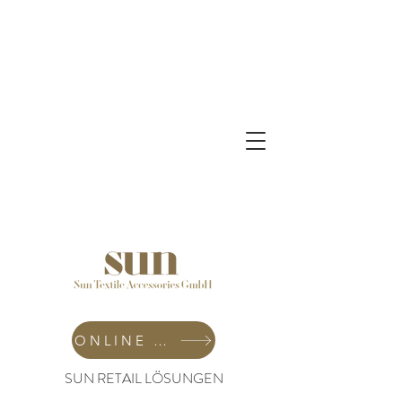
ONLINE SHOP
SUN RETAIL LÖSUNGEN