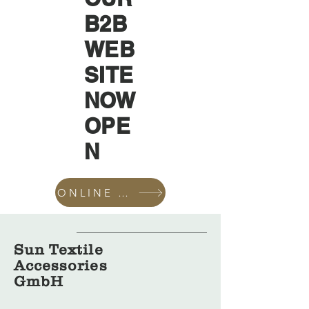
B2B
WEB
SITE
NOW
OPE
N
ONLINE SHOP
Sun Textile
Accessories
GmbH