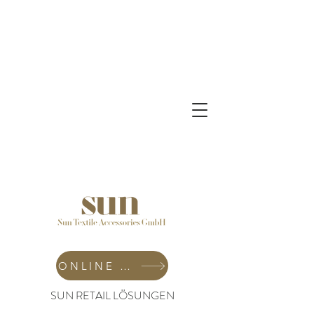
ONLINE SHOP
SUN RETAIL LÖSUNGEN