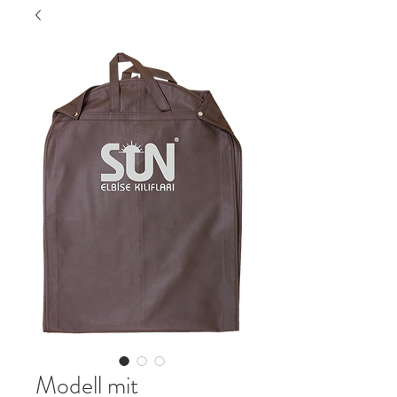
Modell mit