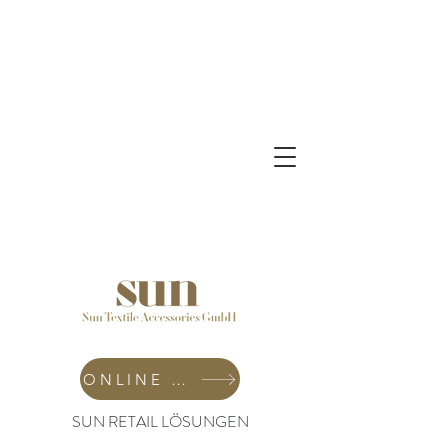
ONLINE SHOP
SUN RETAIL LÖSUNGEN